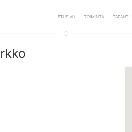
ETUSIVU
TOIMINTA
TAPAHTU
rkko