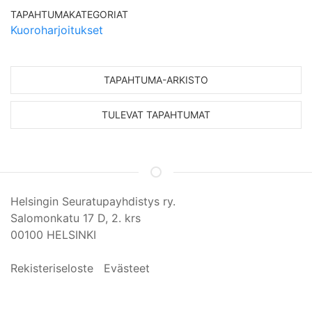
TAPAHTUMAKATEGORIAT
Kuoroharjoitukset
TAPAHTUMA-ARKISTO
TULEVAT TAPAHTUMAT
Helsingin Seuratupayhdistys ry.
Salomonkatu 17 D, 2. krs
00100 HELSINKI
Rekisteriseloste
Evästeet