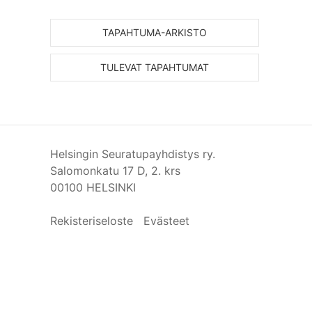
TAPAHTUMA-ARKISTO
TULEVAT TAPAHTUMAT
Helsingin Seuratupayhdistys ry.
Salomonkatu 17 D, 2. krs
00100 HELSINKI
Rekisteriseloste
Evästeet