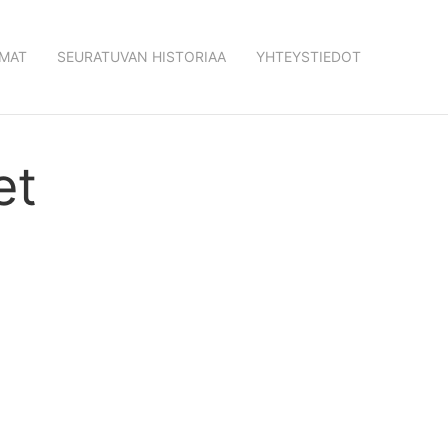
MAT
SEURATUVAN HISTORIAA
YHTEYSTIEDOT
et