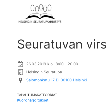
Seuratuvan virs
26.03.2019 klo 18:00 - 20:00
Helsingin Seuratupa
Salomonkatu 17 D, 00100 Helsinki
TAPAHTUMAKATEGORIAT
Kuoroharjoitukset