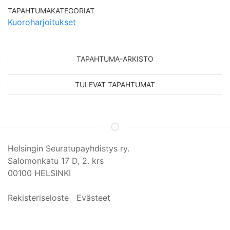
TAPAHTUMAKATEGORIAT
Kuoroharjoitukset
TAPAHTUMA-ARKISTO
TULEVAT TAPAHTUMAT
Helsingin Seuratupayhdistys ry.
Salomonkatu 17 D, 2. krs
00100 HELSINKI
Rekisteriseloste
Evästeet