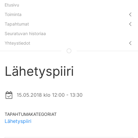
Etusivu
Toiminta
Tapahtumat
Seuratuvan historiaa
Yhteystiedot
Lähetyspiiri
15.05.2018 klo 12:00 - 13:30
TAPAHTUMAKATEGORIAT
Lähetyspiiri