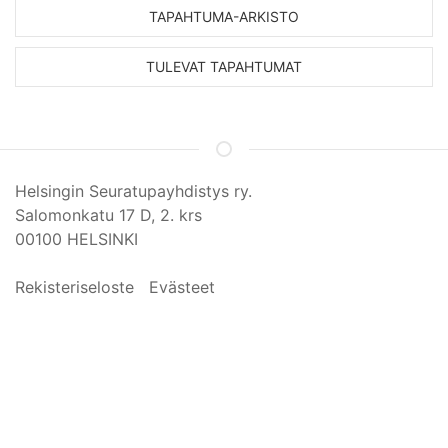
TAPAHTUMA-ARKISTO
TULEVAT TAPAHTUMAT
Helsingin Seuratupayhdistys ry.
Salomonkatu 17 D, 2. krs
00100 HELSINKI
Rekisteriseloste
Evästeet