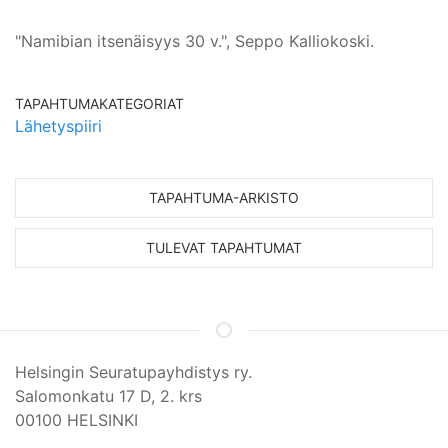
"Namibian itsenäisyys 30 v.", Seppo Kalliokoski.
TAPAHTUMAKATEGORIAT
Lähetyspiiri
TAPAHTUMA-ARKISTO
TULEVAT TAPAHTUMAT
Helsingin Seuratupayhdistys ry.
Salomonkatu 17 D, 2. krs
00100 HELSINKI