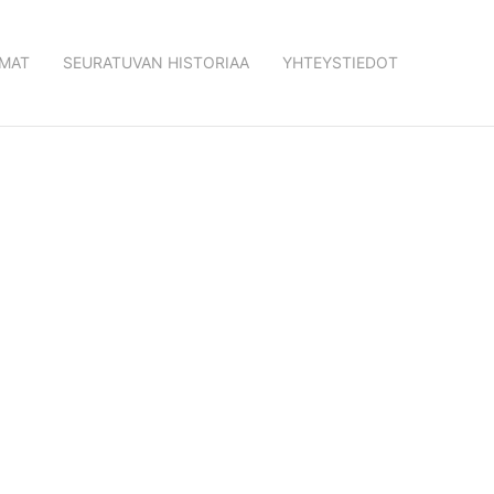
MAT
SEURATUVAN HISTORIAA
YHTEYSTIEDOT