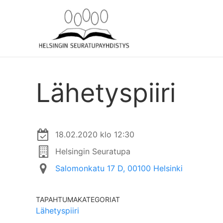
Lähetyspiiri
18.02.2020 klo 12:30
Helsingin Seuratupa
Salomonkatu 17 D, 00100 Helsinki
TAPAHTUMAKATEGORIAT
Lähetyspiiri