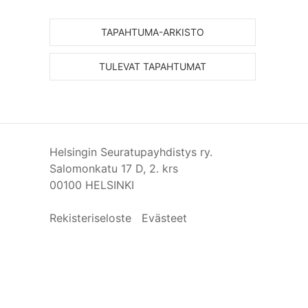
TAPAHTUMA-ARKISTO
TULEVAT TAPAHTUMAT
Helsingin Seuratupayhdistys ry.
Salomonkatu 17 D, 2. krs
00100 HELSINKI
Rekisteriseloste
Evästeet