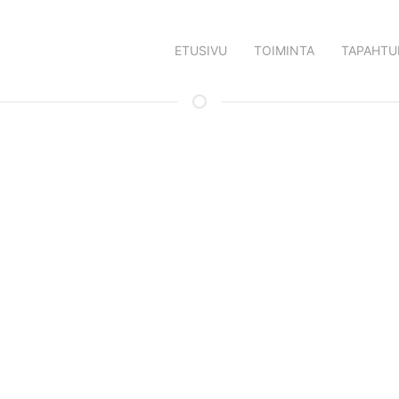
ETUSIVU
TOIMINTA
TAPAHTU