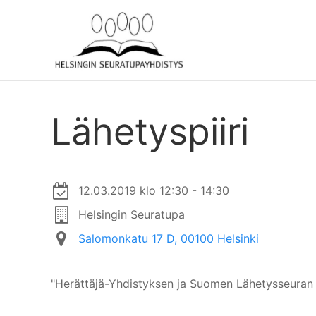
Lähetyspiiri
12.03.2019 klo 12:30 - 14:30
Helsingin Seuratupa
Salomonkatu 17 D, 00100 Helsinki
"Herättäjä-Yhdistyksen ja Suomen Lähetysseuran