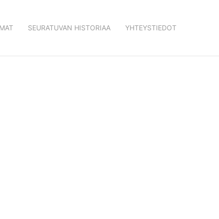
MAT
SEURATUVAN HISTORIAA
YHTEYSTIEDOT