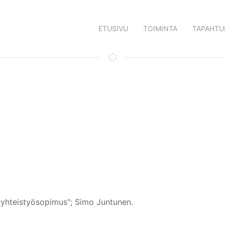
ETUSIVU
TOIMINTA
TAPAHTU
 yhteistyösopimus"; Simo Juntunen.