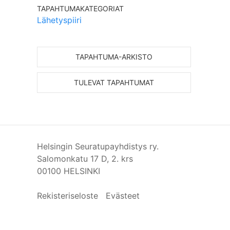
TAPAHTUMAKATEGORIAT
Lähetyspiiri
TAPAHTUMA-ARKISTO
TULEVAT TAPAHTUMAT
Helsingin Seuratupayhdistys ry.
Salomonkatu 17 D, 2. krs
00100 HELSINKI
Rekisteriseloste
Evästeet