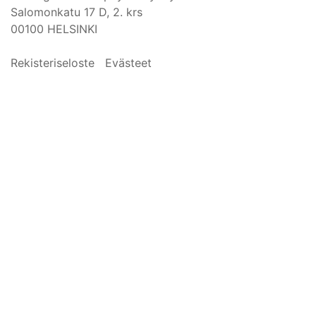
Salomonkatu 17 D, 2. krs
00100 HELSINKI
Rekisteriseloste
Evästeet